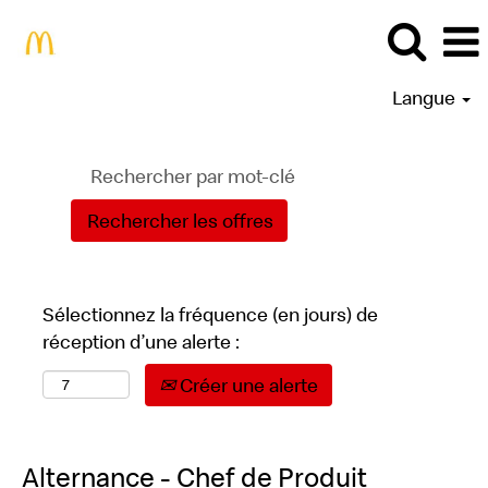
Langue
Sélectionnez la fréquence (en jours) de
réception d’une alerte :
Créer une alerte
Alternance - Chef de Produit