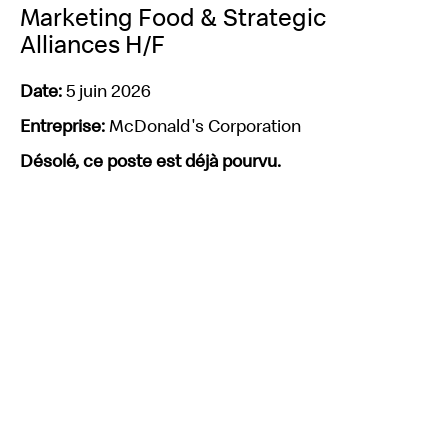
Marketing Food & Strategic
Alliances H/F
Date:
5 juin 2026
Entreprise:
McDonald's Corporation
Désolé, ce poste est déjà pourvu.