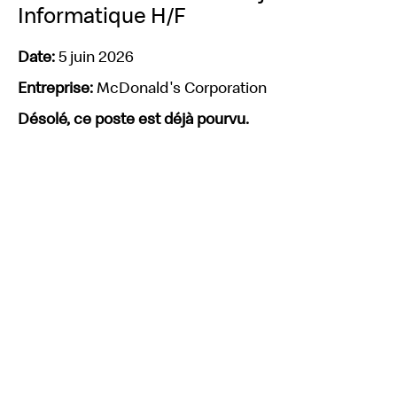
Informatique H/F
Date:
5 juin 2026
Entreprise:
McDonald's Corporation
Désolé, ce poste est déjà pourvu.