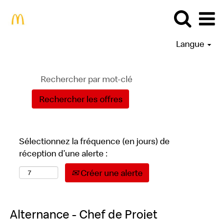
Langue
Sélectionnez la fréquence (en jours) de
réception d’une alerte :
Créer une alerte
Alternance - Chef de Projet