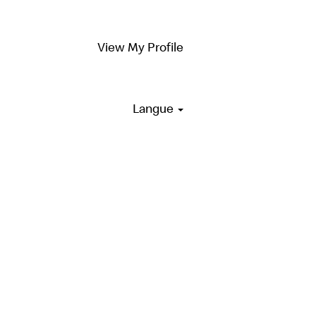
View My Profile
Langue