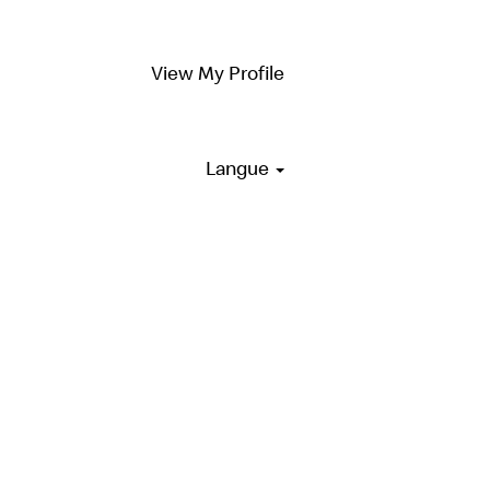
View My Profile
Langue