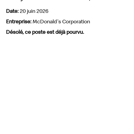
Date:
20 juin 2026
Entreprise:
McDonald's Corporation
Désolé, ce poste est déjà pourvu.