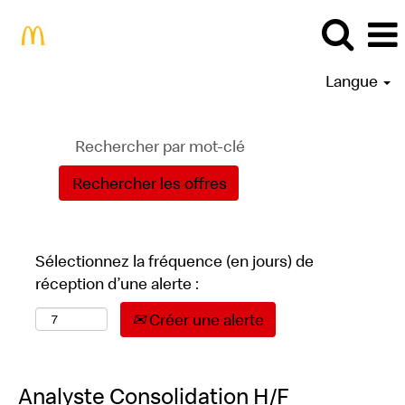
Langue
Sélectionnez la fréquence (en jours) de
réception d’une alerte :
Créer une alerte
Analyste Consolidation H/F