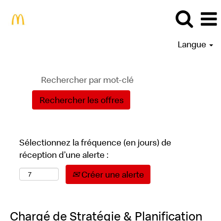
Langue
Sélectionnez la fréquence (en jours) de
réception d’une alerte :
Créer une alerte
Chargé de Stratégie & Planification