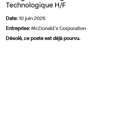
Technologique H/F
Date:
10 juin 2026
Entreprise:
McDonald's Corporation
Désolé, ce poste est déjà pourvu.