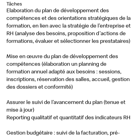
Tâches
Elaboration du plan de développement des
compétences et des orientations stratégiques de la
formation, en lien avec la stratégie de l’entreprise et
RH (analyse des besoins, proposition d'actions de
formations, évaluer et sélectionner les prestataires)
Mise en œuvre du plan de développement des
compétences (élaboration un planning de
formation annuel adapté aux besoins : sessions,
inscriptions, réservation des salles, accueil, gestion
des dossiers et conformité)
Assurer le suivi de l’avancement du plan (tenue et
mise à jour)
Reporting qualitatif et quantitatif des indicateurs RH
Gestion budgétaire : suivi de la facturation, pré-