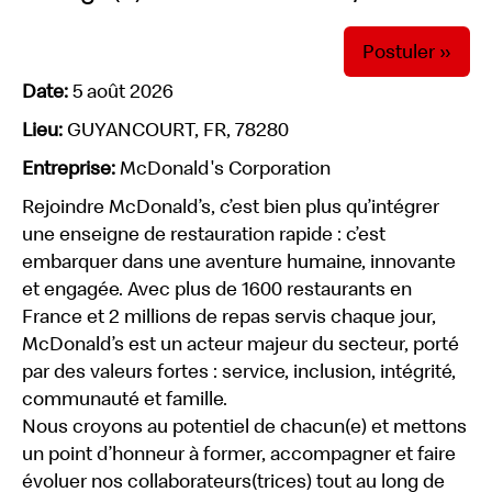
Postuler »
Date:
5 août 2026
Lieu:
GUYANCOURT, FR, 78280
Entreprise:
McDonald's Corporation
Rejoindre McDonald’s, c’est bien plus qu’intégrer
une enseigne de restauration rapide : c’est
embarquer dans une aventure humaine, innovante
et engagée. Avec plus de 1600 restaurants en
France et 2 millions de repas servis chaque jour,
McDonald’s est un acteur majeur du secteur, porté
par des valeurs fortes : service, inclusion, intégrité,
communauté et famille.
Nous croyons au potentiel de chacun(e) et mettons
un point d’honneur à former, accompagner et faire
évoluer nos collaborateurs(trices) tout au long de