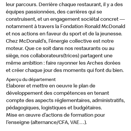
leur parcours. Derrière chaque restaurant, il y a des
équipes passionnées, des carrières qui se
construisent, et un engagement sociétal concret —
notamment à travers la Fondation Ronald McDonald
et nos actions en faveur du sport et de la jeunesse.
Chez McDonald’s, l’énergie collective est notre
moteur. Que ce soit dans nos restaurants ou au
siège, nos collaborateurs(trices) partagent une
même ambition : faire rayonner les Arches dorées
et créer chaque jour des moments qui font du bien.
Aperçu du département
Elaborer et mettre en oeuvre le plan de
développement des compétences en tenant
compte des aspects réglementaires, administratifs,
pédagogiques, logistiques et budgétaires.
Mise en œuvre d’actions de formation pour
l’enseigne (alternance/CFA, VAE…).