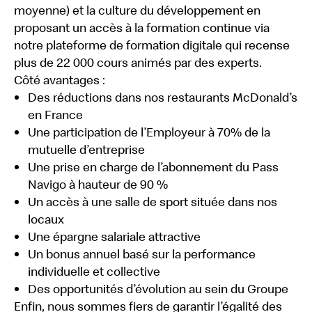
moyenne) et la culture du développement en
proposant un accès à la formation continue via
notre plateforme de formation digitale qui recense
plus de 22 000 cours animés par des experts.
Côté avantages :
Des réductions dans nos restaurants McDonald’s
en France
Une participation de l’Employeur à 70% de la
mutuelle d’entreprise
Une prise en charge de l’abonnement du Pass
Navigo à hauteur de 90 %
Un accès à une salle de sport située dans nos
locaux
Une épargne salariale attractive
Un bonus annuel basé sur la performance
individuelle et collective
Des opportunités d’évolution au sein du Groupe
Enfin, nous sommes fiers de garantir l’égalité des