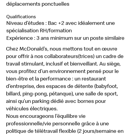
déplacements ponctuelles
Qualifications
Niveau d’études : Bac +2 avec idéalement une
spécialisation RH/formation
Expérience : 3 ans minimum sur un poste similaire
Chez McDonald’s, nous mettons tout en œuvre
pour offrir à nos collaborateurs(trices) un cadre de
travail stimulant, inclusif et bienveillant. Au siège,
vous profitez d’un environnement pensé pour le
bien-être et la performance : un restaurant
d’entreprise, des espaces de détente (babyfoot,
billard, ping-pong, pétanque), une salle de sport,
ainsi qu’un parking dédié avec bornes pour
véhicules électriques.
Nous encourageons l’équilibre vie
professionnelle/vie personnelle grâce à une
politique de télétravail flexible (2 jours/semaine en