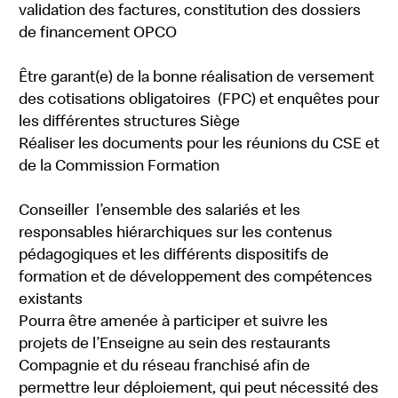
validation des factures, constitution des dossiers
de financement OPCO
Être garant(e) de la bonne réalisation de versement
des cotisations obligatoires (FPC) et enquêtes pour
les différentes structures Siège
Réaliser les documents pour les réunions du CSE et
de la Commission Formation
Conseiller l’ensemble des salariés et les
responsables hiérarchiques sur les contenus
pédagogiques et les différents dispositifs de
formation et de développement des compétences
existants
Pourra être amenée à participer et suivre les
projets de l’Enseigne au sein des restaurants
Compagnie et du réseau franchisé afin de
permettre leur déploiement, qui peut nécessité des