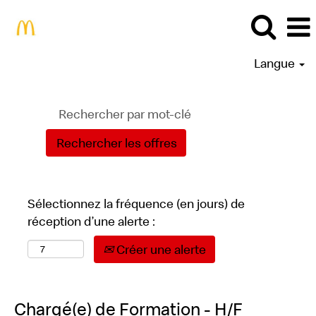
Langue
Sélectionnez la fréquence (en jours) de
réception d’une alerte :
Créer une alerte
Chargé(e) de Formation - H/F