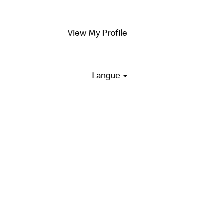
View My Profile
Langue