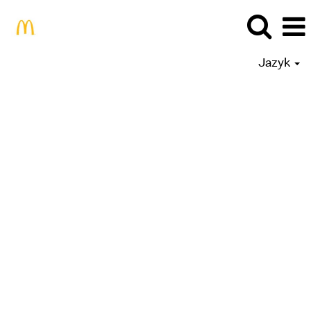
Jazyk